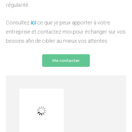
régularité.
Consultez
ici
ce que je peux apporter à votre
entreprise et contactez-moi pour échanger sur vos
besoins afin de cibler au mieux vos attentes.
Me contacter