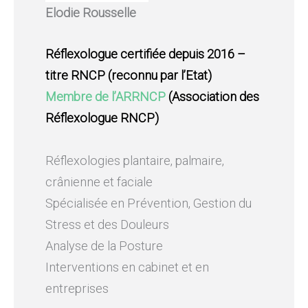
Elodie Rousselle
Réflexologue certifiée depuis 2016 –
titre RNCP (reconnu par l’Etat)
Membre de l’ARRNCP
(Association des
Réflexologue RNCP)
Réflexologies plantaire, palmaire,
crânienne et faciale
Spécialisée en Prévention, Gestion du
Stress et des Douleurs
Analyse de la Posture
Interventions en cabinet et en
entreprises