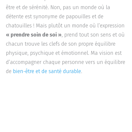
être et de sérénité. Non, pas un monde où la
détente est synonyme de papouilles et de
chatouilles ! Mais plutôt un monde où l’expression
« prendre soin de soi »
, prend tout son sens et où
chacun trouve les clefs de son propre équilibre
physique, psychique et émotionnel. Ma vision est
d’accompagner chaque personne vers un équilibre
de
bien-être et de santé durable
.