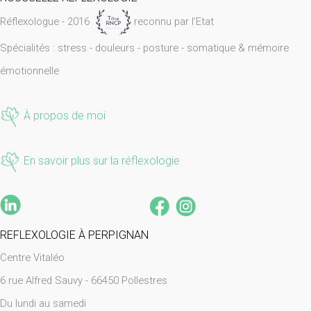
Réflexologue - 2016
reconnu par l’Etat
Spécialités : stress - douleurs - posture - somatique & mémoire
émotionnelle
À propos de moi
En savoir plus sur la réflexologie
REFLEXOLOGIE À PERPIGNAN
Centre Vitaléo
6 rue Alfred Sauvy -
66450 Pollestres
Du lundi au samedi