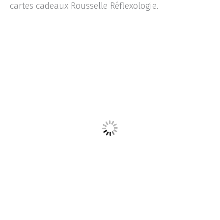
cartes cadeaux Rousselle Réflexologie.