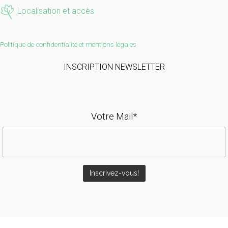
Localisation et accès
Politique de confidentialité et mentions légales
INSCRIPTION NEWSLETTER
Votre Mail*