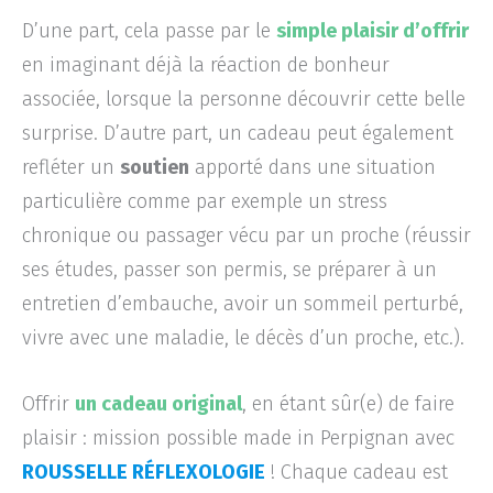
D’une part, cela passe par le
simple plaisir d’offrir
en imaginant déjà la réaction de bonheur
associée, lorsque la personne découvrir cette belle
surprise. D’autre part, un cadeau peut également
refléter un
soutien
apporté dans une situation
particulière comme par exemple un stress
chronique ou passager vécu par un proche (réussir
ses études, passer son permis, se préparer à un
entretien d’embauche, avoir un sommeil perturbé,
vivre avec une maladie, le décès d’un proche, etc.).
Offrir
un cadeau original
, en étant sûr(e) de faire
plaisir : mission possible made in Perpignan avec
ROUSSELLE RÉFLEXOLOGIE
! Chaque cadeau est