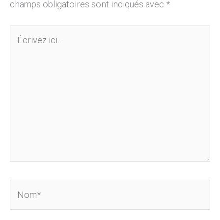
champs obligatoires sont indiqués avec
*
Écrivez
ici…
Nom*