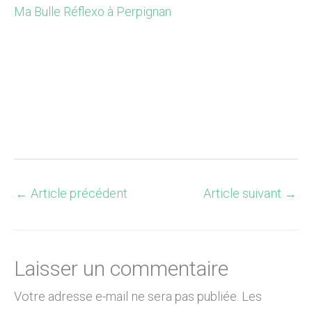
Ma Bulle Réflexo à Perpignan
Ré
←
Article précédent
Article suivant
→
Laisser un commentaire
Votre adresse e-mail ne sera pas publiée.
Les