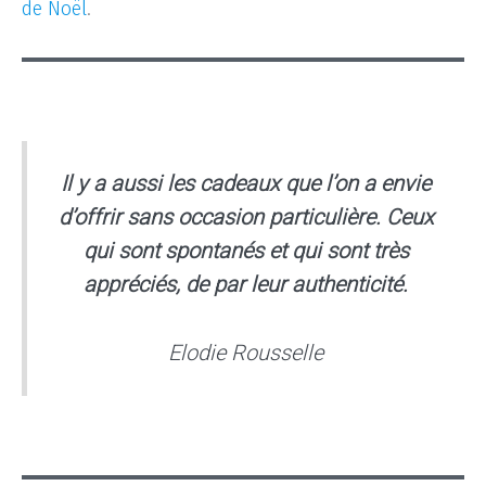
de Noël
.
Il y a aussi les cadeaux que l’on a envie
d’offrir sans occasion particulière. Ceux
qui sont spontanés et qui sont très
appréciés, de par leur authenticité.
Elodie Rousselle