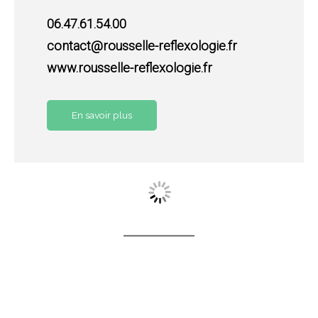
06.47.61.54.00
contact@rousselle-reflexologie.fr
www.rousselle-reflexologie.fr
En savoir plus