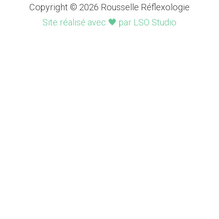
Copyright © 2026 Rousselle Réflexologie
Site réalisé avec 🖤 par LSO Studio