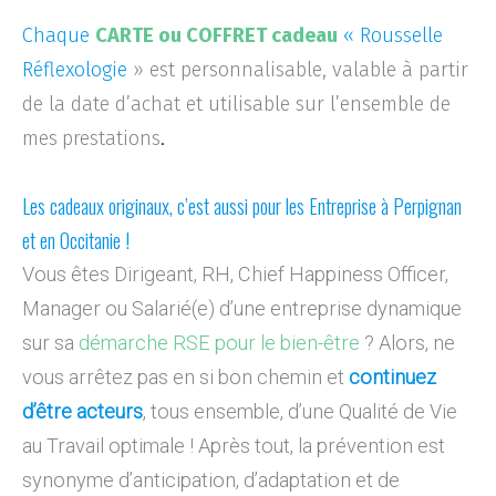
Chaque
CARTE ou COFFRET cadeau
« Rousselle
Réflexologie
» est personnalisable, valable à partir
de la date d’achat et utilisable sur l’ensemble de
mes
prestations
.
Les cadeaux originaux, c’est aussi pour les Entreprise à Perpignan
et en Occitanie !
Vous êtes Dirigeant, RH, Chief Happiness Officer,
Manager ou Salarié(e) d’une entreprise dynamique
sur sa
démarche RSE pour le bien-être
? Alors, ne
vous arrêtez pas en si bon chemin et
continuez
d’être acteurs
, tous ensemble, d’une Qualité de Vie
au Travail optimale ! Après tout, la prévention est
synonyme d’anticipation, d’adaptation et de