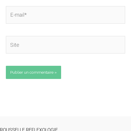
E-
mail*
Site
ROUSSELLE REFLEXOLOGIE