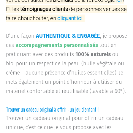
Et les
témoignages clients
de personnes venues se
faire chouchouter, en
cliquant ici
.
D’une façon
AUTHENTIQUE & ENGAGÉE
, je propose
des
accompagnements personnalisés
tout en
pratiquant avec des produits
100% naturels
ou
bio, pour un respect de la peau (huile végétale ou
crème – aucune présence d’huiles essentielles). Je
mets également un point d’honneur à utiliser du
matériel confortable et réutilisable (lavable à 60°).
Trouver un cadeau original à offrir : un jeu d’enfant !
Trouver un cadeau original pour offrir un cadeau
unique, c’est ce que je vous propose avec les