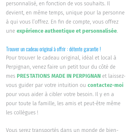
personnalisé, en fonction de vos souhaits. Il
devient, en même temps, unique pour la personne
à qui vous l’offrez. En fin de compte, vous offrez
une
expérience authentique et personnalisée
.
Trouver un cadeau original à offrir : détente garantie !
Pour trouver le cadeau original, idéal et local à
Perpignan, venez faire un petit tour du côté de
mes
PRESTATIONS
MADE IN PERPIGNAN
et laissez-
vous guider par votre intuition ou
contactez-moi
pour vous aider à cibler votre besoin. Il y en a
pour toute la famille, les amis et peut-être même
les collègues !
Vous serez transportés dans un monde de bien-