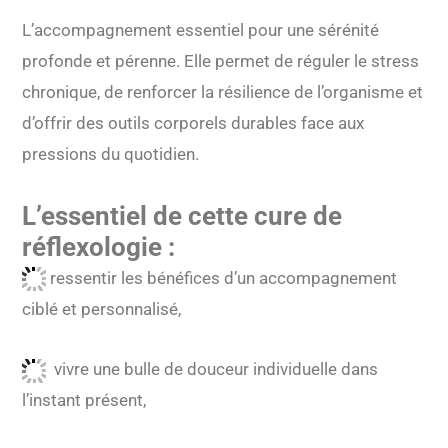
L’accompagnement essentiel pour une sérénité
profonde et pérenne. Elle permet de réguler le stress
chronique, de renforcer la résilience de l’organisme et
d’offrir des outils corporels durables face aux
pressions du quotidien.
L’essentiel de cette cure de
réflexologie :
ressentir les bénéfices d’un accompagnement
ciblé et personnalisé,
vivre une bulle de douceur individuelle dans
l’instant présent,