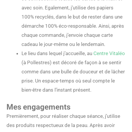
avec soin. Egalement, j’utilise des papiers
100% recyclés, dans le but de rester dans une
démarche 100% éco-responsable. Ainsi, après
chaque commande, j’envoie chaque carte
cadeau le jour-même ou le lendemain.
Le lieu dans lequel j’accueille, au
Centre Vitaléo
(à Pollestres) est décoré de façon à se sentir
comme dans une bulle de douceur et de lâcher
prise. Un espace-temps où seul compte le
bien-être dans l’instant présent.
Mes engagements
Premièrement, pour réaliser chaque séance, j’utilise
des produits respectueux de la peau. Après avoir