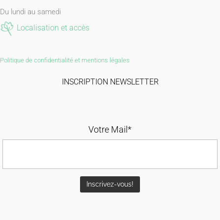
Du lundi au samedi
Localisation et accès
Politique de confidentialité et mentions légales
INSCRIPTION NEWSLETTER
Votre Mail*