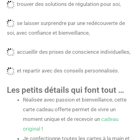
trouver des solutions de régulation pour soi,
se laisser surprendre par une redécouverte de
soi, avec confiance et bienveillance,
accueillir des prises de conscience individuelles,
et repartir avec des conseils personnalisés.
Les petits détails qui font tout …
Réalisée avec passion et bienveillance, cette
carte cadeau offerte permet de vivre un
moment unique et de recevoir un
cadeau
original
!
Je confectionne toutes les cartes à la main et