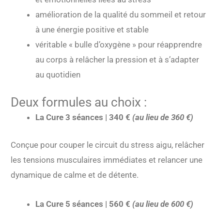
amélioration de la qualité du sommeil et retour
à une énergie positive et stable
véritable « bulle d’oxygène » pour réapprendre
au corps à relâcher la pression et à s’adapter
au quotidien
Deux formules au choix :
La Cure 3 séances | 340 €
(au lieu de 360 €)
Conçue pour couper le circuit du stress aigu, relâcher
les tensions musculaires immédiates et relancer une
dynamique de calme et de détente.
La Cure 5 séances | 560 €
(au lieu de 600 €)