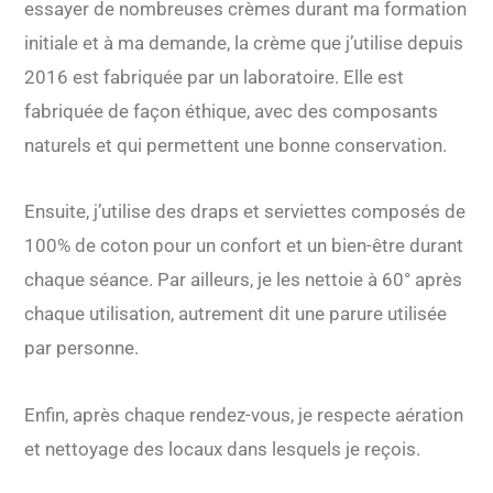
essayer de nombreuses crèmes durant ma formation
initiale et à ma demande, la crème que j’utilise depuis
2016 est fabriquée par un laboratoire. Elle est
fabriquée de façon éthique, avec des composants
naturels et qui permettent une bonne conservation.
Ensuite, j’utilise des draps et serviettes composés de
100% de coton pour un confort et un bien-être durant
chaque séance. Par ailleurs, je les nettoie à 60° après
chaque utilisation, autrement dit une parure utilisée
par personne.
Enfin, après chaque rendez-vous, je respecte aération
et nettoyage des locaux dans lesquels je reçois.