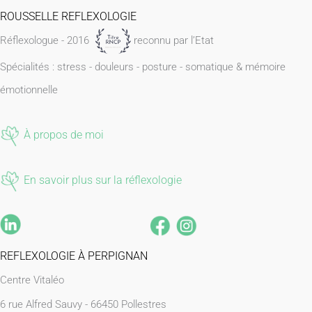
ROUSSELLE REFLEXOLOGIE
produit
Réflexologue - 2016
reconnu par l’Etat
Spécialités : stress - douleurs - posture - somatique & mémoire
émotionnelle
À propos de moi
En savoir plus sur la réflexologie
REFLEXOLOGIE À PERPIGNAN
Centre Vitaléo
6 rue Alfred Sauvy -
66450 Pollestres