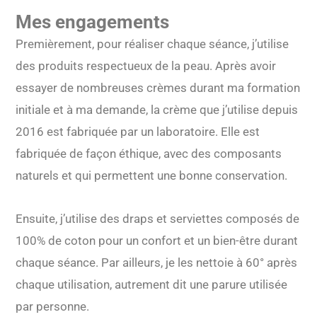
Mes engagements
Premièrement, pour réaliser chaque séance, j’utilise
des produits respectueux de la peau. Après avoir
essayer de nombreuses crèmes durant ma formation
initiale et à ma demande, la crème que j’utilise depuis
2016 est fabriquée par un laboratoire. Elle est
fabriquée de façon éthique, avec des composants
naturels et qui permettent une bonne conservation.
Ensuite, j’utilise des draps et serviettes composés de
100% de coton pour un confort et un bien-être durant
chaque séance. Par ailleurs, je les nettoie à 60° après
chaque utilisation, autrement dit une parure utilisée
par personne.