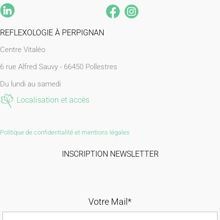
REFLEXOLOGIE À PERPIGNAN
Centre Vitaléo
6 rue Alfred Sauvy -
66450 Pollestres
Du lundi au samedi
Localisation et accès
Politique de confidentialité et mentions légales
INSCRIPTION NEWSLETTER
Votre Mail*