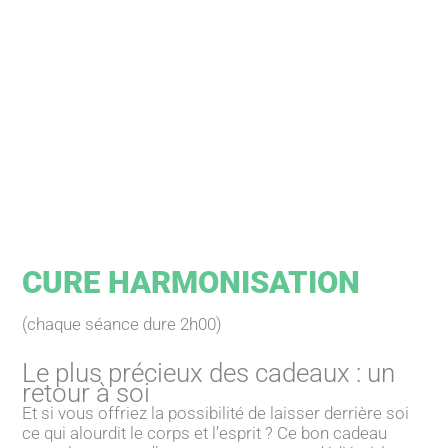
CURE HARMONISATION
(chaque séance dure 2h00)
Le plus précieux des cadeaux : un
retour à soi
Et si vous offriez la possibilité de laisser derrière soi
ce qui alourdit le corps et l’esprit ? Ce bon cadeau