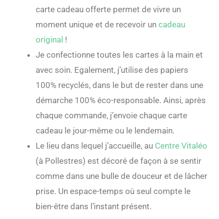
carte cadeau offerte permet de vivre un
moment unique et de recevoir un
cadeau
original
!
Je confectionne toutes les cartes à la main et
avec soin. Egalement, j’utilise des papiers
100% recyclés, dans le but de rester dans une
démarche 100% éco-responsable. Ainsi, après
chaque commande, j’envoie chaque carte
cadeau le jour-même ou le lendemain.
Le lieu dans lequel j’accueille, au
Centre Vitaléo
(à Pollestres) est décoré de façon à se sentir
comme dans une bulle de douceur et de lâcher
prise. Un espace-temps où seul compte le
bien-être dans l’instant présent.