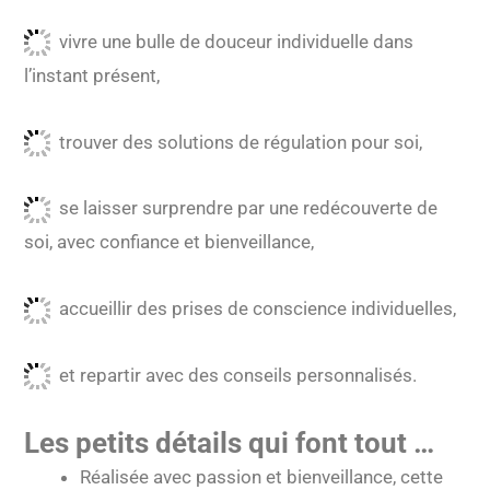
vivre une bulle de douceur individuelle dans
l’instant présent,
trouver des solutions de régulation pour soi,
se laisser surprendre par une redécouverte de
soi, avec confiance et bienveillance,
accueillir des prises de conscience individuelles,
et repartir avec des conseils personnalisés.
Les petits détails qui font tout …
Réalisée avec passion et bienveillance, cette