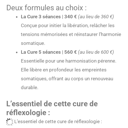
Deux formules au choix :
La Cure 3 séances | 340 €
(au lieu de 360 €)
Conçue pour initier la libération, relâcher les
tensions mémorisées et réinstaurer l’harmonie
somatique.
La Cure 5 séances | 560 €
(au lieu de 600 €)
Essentielle pour une harmonisation pérenne.
Elle libère en profondeur les empreintes
somatiques, offrant au corps un renouveau
durable.
L’essentiel de cette cure de
réflexologie :
L’essentiel de cette cure de réflexologie :