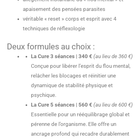
apaisement des pensées parasites
véritable « reset » corps et esprit avec 4
techniques de réflexologie
Deux formules au choix :
La Cure 3 séances | 340 €
(au lieu de 360 €)
Conçue pour libérer l’esprit du flou mental,
relâcher les blocages et réinitier une
dynamique de stabilité physique et
psychique.
La Cure 5 séances | 560 €
(au lieu de 600 €)
Essentielle pour un rééquilibrage global et
pérenne de l’organisme. Elle offre un
ancrage profond qui recadre durablement