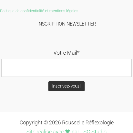
Politique de confidentialité et mentions légales
INSCRIPTION NEWSLETTER
Votre Mail*
Copyright © 2026 Rousselle Réflexologie
Site réalisé avec 🖤 par LSO Studio