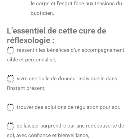
le corps et l’esprit face aux tensions du
quotidien.
L’essentiel de cette cure de
réflexologie :
ressentir les bénéfices d’un accompagnement
ciblé et personnalisé,
vivre une bulle de douceur individuelle dans
l’instant présent,
trouver des solutions de régulation pour soi,
se laisser surprendre par une redécouverte de
soi, avec confiance et bienveillance,