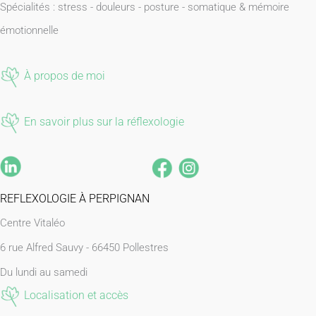
Spécialités : stress - douleurs - posture - somatique & mémoire
émotionnelle
À propos de moi
En savoir plus sur la réflexologie
REFLEXOLOGIE À PERPIGNAN
Centre Vitaléo
6 rue Alfred Sauvy -
66450 Pollestres
Du lundi au samedi
Localisation et accès