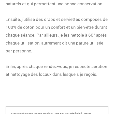
naturels et qui permettent une bonne conservation.
Ensuite, j’utilise des draps et serviettes composés de
100% de coton pour un confort et un bien-être durant
chaque séance. Par ailleurs, je les nettoie à 60° après
chaque utilisation, autrement dit une parure utilisée
par personne.
Enfin, après chaque rendez-vous, je respecte aération
et nettoyage des locaux dans lesquels je reçois.
Pour préparer votre cadeau en toute sérénité, vous