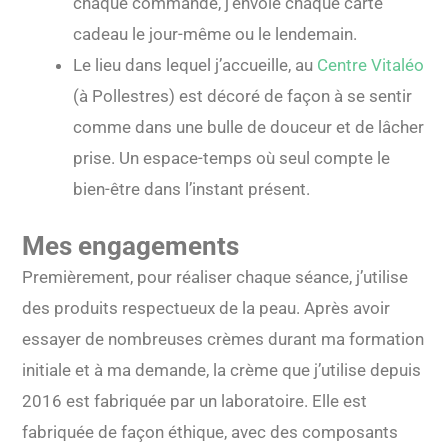
chaque commande, j’envoie chaque carte
cadeau le jour-même ou le lendemain.
Le lieu dans lequel j’accueille, au
Centre Vitaléo
(à Pollestres) est décoré de façon à se sentir
comme dans une bulle de douceur et de lâcher
prise. Un espace-temps où seul compte le
bien-être dans l’instant présent.
Mes engagements
Premièrement, pour réaliser chaque séance, j’utilise
des produits respectueux de la peau. Après avoir
essayer de nombreuses crèmes durant ma formation
initiale et à ma demande, la crème que j’utilise depuis
2016 est fabriquée par un laboratoire. Elle est
fabriquée de façon éthique, avec des composants