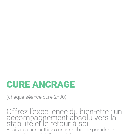
CURE ANCRAGE
(chaque séance dure 2h00)
Offrez l’excellence du bien-être : un
accompagnement absolu vers la
stabilité et le retour à soi
Et si vous permettiez à un être cher de prendre le