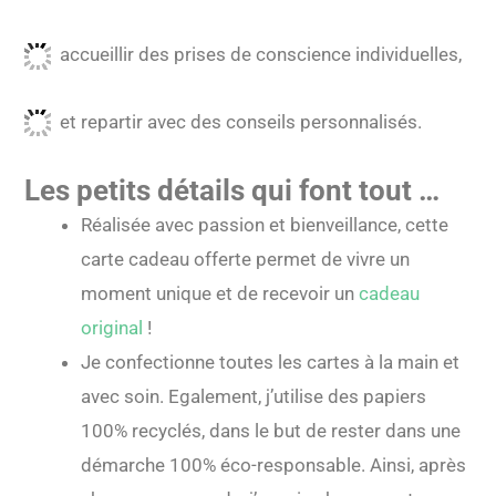
accueillir des prises de conscience individuelles,
et repartir avec des conseils personnalisés.
Les petits détails qui font tout …
Réalisée avec passion et bienveillance, cette
carte cadeau offerte permet de vivre un
moment unique et de recevoir un
cadeau
original
!
Je confectionne toutes les cartes à la main et
avec soin. Egalement, j’utilise des papiers
100% recyclés, dans le but de rester dans une
démarche 100% éco-responsable. Ainsi, après