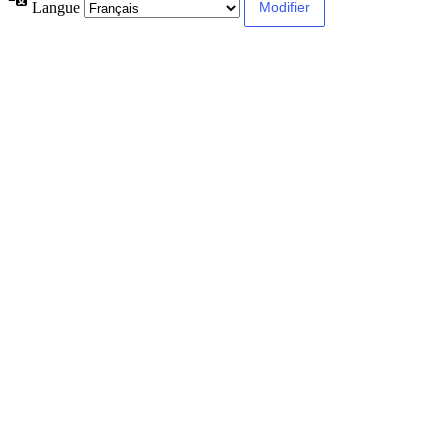
Langue